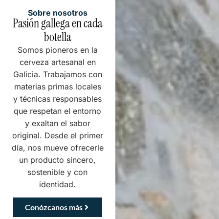
Sobre nosotros
Pasión gallega en cada
botella
Somos pioneros en la
cerveza artesanal en
Galicia. Trabajamos con
materias primas locales
y técnicas responsables
que respetan el entorno
y exaltan el sabor
original. Desde el primer
día, nos mueve ofrecerle
un producto sincero,
sostenible y con
identidad.
Conózcanos más