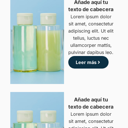
Añade aquí tu
texto de cabecera
Lorem ipsum dolor
sit amet, consectetur
adipiscing elit. Ut elit
tellus, luctus nec
ullamcorper mattis,
pulvinar dapibus leo.
Leer más
Lista Servicios
Añade aquí tu
texto de cabecera
Lorem ipsum dolor
sit amet, consectetur