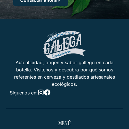
Contactar ahora
Autenticidad, origen y sabor gallego en cada
botella. Visítenos y descubra por qué somos
referentes en cerveza y destilados artesanales
ecológicos.
Síguenos en:
MENÚ