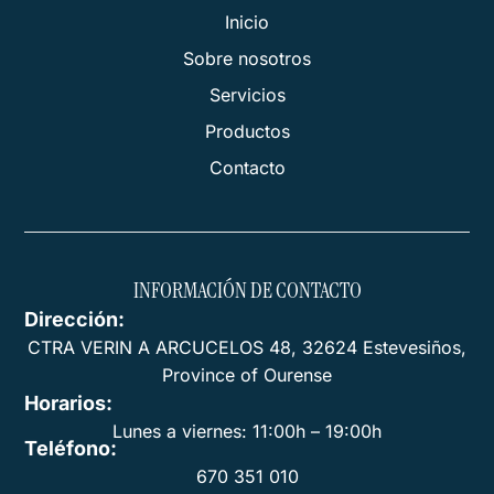
Inicio
Sobre nosotros
Servicios
Productos
Contacto
INFORMACIÓN DE CONTACTO
Dirección:
CTRA VERIN A ARCUCELOS 48, 32624 Estevesiños,
Province of Ourense
Horarios:
Lunes a viernes: 11:00h – 19:00h
Teléfono:
670 351 010