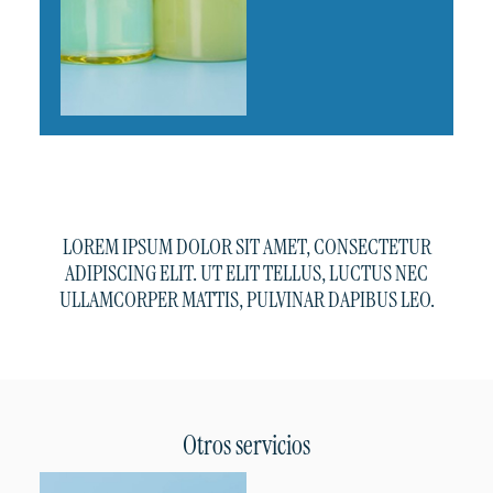
LOREM IPSUM DOLOR SIT AMET, CONSECTETUR
ADIPISCING ELIT. UT ELIT TELLUS, LUCTUS NEC
ULLAMCORPER MATTIS, PULVINAR DAPIBUS LEO.
Otros servicios
Lista Servicios